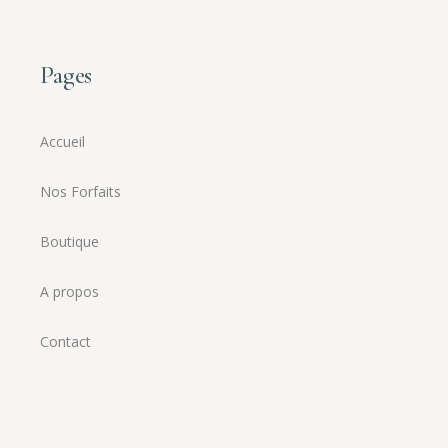
Pages
Accueil
Nos Forfaits
Boutique
A propos
Contact