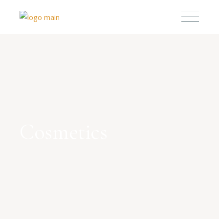
Cosmetics