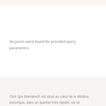
No posts were found for provided query
parameters.
Click Spa Marrakech est situé au cœur de la Médina
historique, dans un quartier très réputé, sûr et