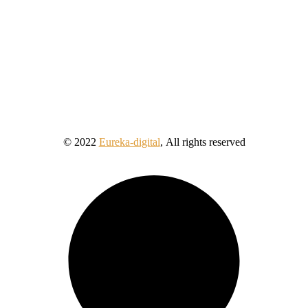
© 2022
Eureka-digital
,
All rights reserved