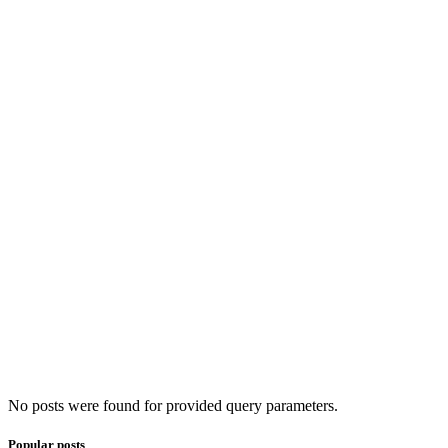
No posts were found for provided query parameters.
Popular posts