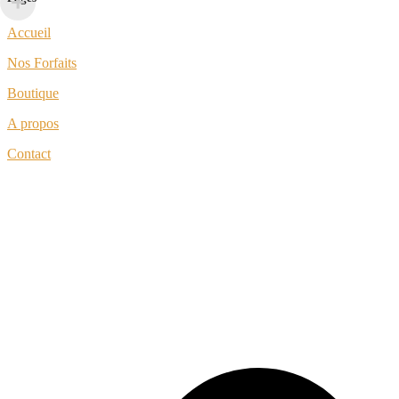
Accueil
Nos Forfaits
Boutique
A propos
Contact