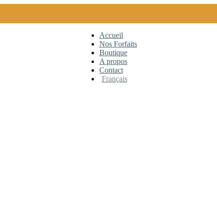
Accueil
Nos Forfaits
Boutique
A propos
Contact
Français