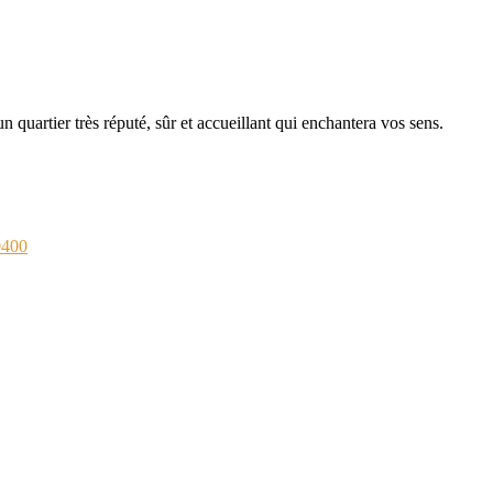
 quartier très réputé, sûr et accueillant qui enchantera vos sens.
0400