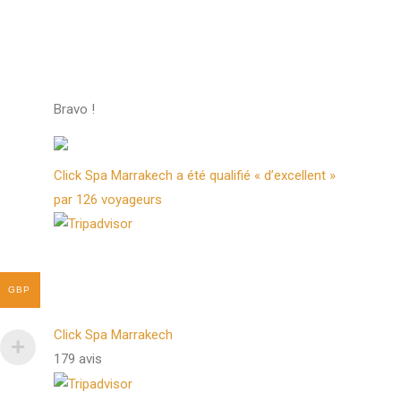
Bravo !
Click Spa Marrakech a été qualifié « d’excellent »
par 126 voyageurs
GBP
Click Spa Marrakech
179 avis