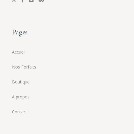
Pages
Accueil
Nos Forfaits
Boutique
A propos
Contact