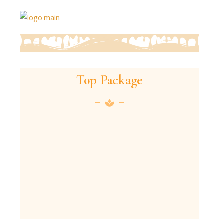
Top Package