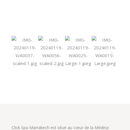
Click Spa Marrakech est situé au cœur de la Médina