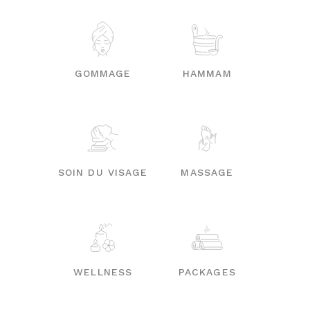
GOMMAGE
HAMMAM
SOIN DU VISAGE
MASSAGE
WELLNESS
PACKAGES