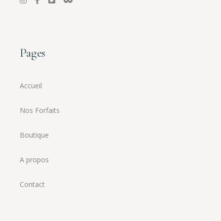
Pages
Accueil
Nos Forfaits
Boutique
A propos
Contact