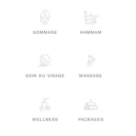
GOMMAGE
HAMMAM
SOIN DU VISAGE
MASSAGE
WELLNESS
PACKAGES