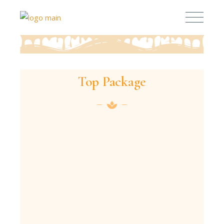
Top Package