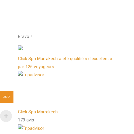
Bravo !
Click Spa Marrakech a été qualifié « d’excellent »
par 126 voyageurs
USD
Click Spa Marrakech
179 avis