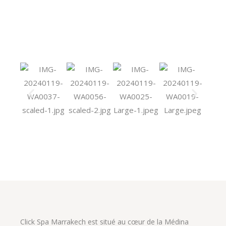
Click Spa Marrakech est situé au cœur de la Médina