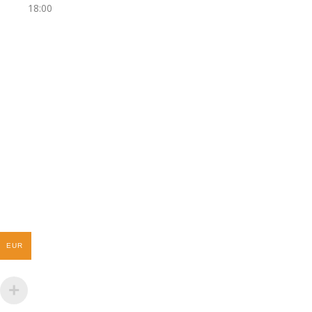
18:00
EUR