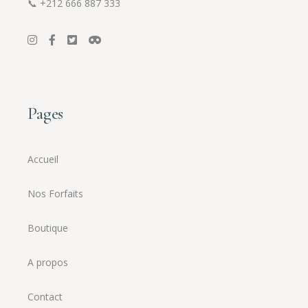
📞
+212 666 887 333
Pages
Accueil
Nos Forfaits
Boutique
A propos
Contact