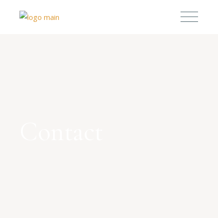
Contact